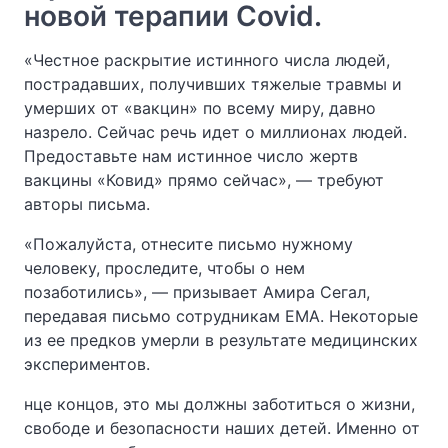
новой терапии Covid.
«Честное раскрытие истинного числа людей,
пострадавших, получивших тяжелые травмы и
умерших от «вакцин» по всему миру, давно
назрело. Сейчас речь идет о миллионах людей.
Предоставьте нам истинное число жертв
вакцины «Ковид» прямо сейчас», — требуют
авторы письма.
«Пожалуйста, отнесите письмо нужному
человеку, проследите, чтобы о нем
позаботились», — призывает Амира Сегал,
передавая письмо сотрудникам ЕМА. Некоторые
из ее предков умерли в результате медицинских
экспериментов.
нце концов, это мы должны заботиться о жизни,
свободе и безопасности наших детей. Именно от