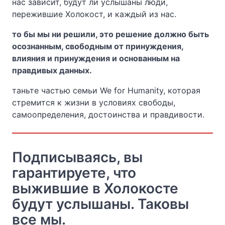
нас зависит, будут ли услышаны люди,
пережившие Холокост, и каждый из нас.
то бы мы ни решили, это решение должно быть
осознанным, свободным от принуждения,
влияния и принуждения и основанным на
правдивых данных.
таньте частью семьи We for Humanity, которая
стремится к жизни в условиях свободы,
самоопределения, достоинства и правдивости.
Подписываясь, вы
гарантируете, что
выжившие в Холокосте
будут услышаны. Таковы
все мы.