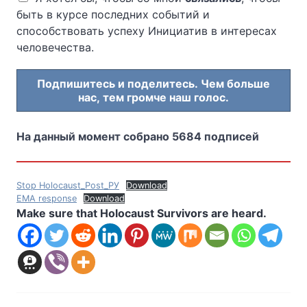
быть в курсе последних событий и
способствовать успеху Инициатив в интересах
человечества.
Подпишитесь и поделитесь. Чем больше
нас, тем громче наш голос.
На данный момент собрано 5684 подписей
Stop Holocaust_Post_РУ
Download
EMA response
Download
Make sure that Holocaust Survivors are heard.