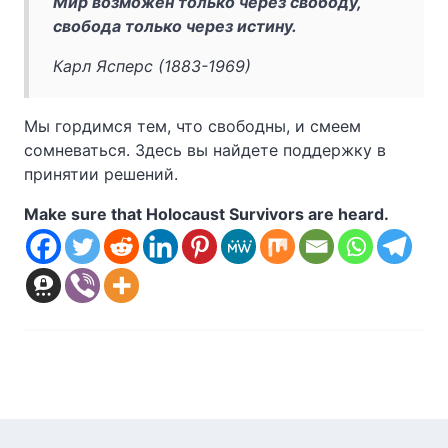
Мир возможен только через свободу,
свобода только через истину.
Карл Ясперс (1883-1969)
Мы гордимся тем, что свободны, и смеем
сомневаться. Здесь вы найдете поддержку в
принятии решений.
Make sure that Holocaust Survivors are heard.