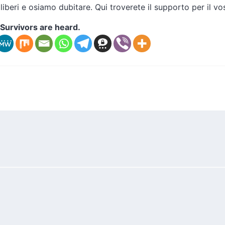
liberi e osiamo dubitare. Qui troverete il supporto per il v
Survivors are heard.