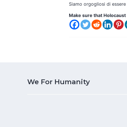
Siamo orgogliosi di essere 
Make sure that Holocaust 
We For Humanity