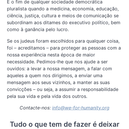
É o fim de qualquer sociedade democrática
pluralista quando a medicina, economia, educação,
ciência, justiça, cultura e meios de comunicação se
subordinam aos ditames do executivo político, bem
como à ganância pelo lucro.
Se os judeus foram escolhidos para qualquer coisa,
foi – acreditamos – para proteger as pessoas com a
nossa experiência nesta época de maior
necessidade. Pedimos-lhe que nos ajude a ser
ouvidos: a levar a nossa mensagem, a falar com
aqueles a quem nos dirigimos, a enviar uma
mensagem aos seus vizinhos, a manter as suas
convicções – ou seja, a assumir a responsabilidade
pela sua vida e pela vida dos outros.
Contacte-nos:
info@we-for-humanity.org
Tudo o que tem de fazer é deixar