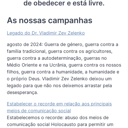
de obedecer e está livre.
As nossas campanhas
Legado do Dr. Vladimir Zev Zelenko
agosto de 2024: Guerra de género, guerra contra a
família tradicional, guerra contra os agricultores,
guerra contra a autodeterminação, guerras no
Médio Oriente e na Ucrânia, guerra contra os nossos
filhos, guerra contra a humanidade, a humanidade e
o próprio Deus. Vladimir Zev Zelenko deixou um
legado para que não nos deixemos arrastar pela
desesperança.
Estabelecer o recorde em relação aos principais
meios de comunicação social
Estabelecemos o recorde: abuso dos meios de
comunicação social Holocausto para permitir um