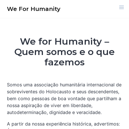
Skip
We For Humanity
to
content
We for Humanity –
Quem somos e o que
fazemos
Somos uma associação humanitária internacional de
sobreviventes do Holocausto e seus descendentes,
bem como pessoas de boa vontade que partilham a
nossa aspiração de viver em liberdade,
autodeterminação, dignidade e veracidade.
A partir da nossa experiência histórica, advertimos: