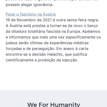
possam alegar ignorância.
Parar o fascismo na Áustria
19 de Novembro de 2021 é outra sexta-feira negra.
A Áustria está prestes a tornar-se de novo o berço
da ditadura totalitária fascista na Europa. Apelamos
e informamos que mais uma vez especificamente os
judeus serão vítimas de experiências médicas
forçadas e de perseguição. Em anexo à carta
encontra-se a decisão Halachic, que justifica
cientificamente a proibição da injecção.
We For Humanity