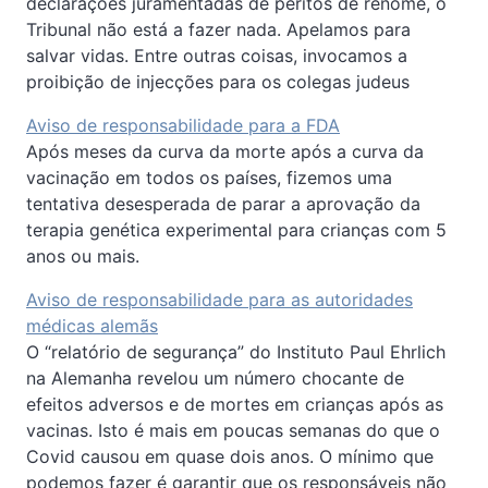
declarações juramentadas de peritos de renome, o
Tribunal não está a fazer nada. Apelamos para
salvar vidas. Entre outras coisas, invocamos a
proibição de injecções para os colegas judeus
Aviso de responsabilidade para a FDA
Após meses da curva da morte após a curva da
vacinação em todos os países, fizemos uma
tentativa desesperada de parar a aprovação da
terapia genética experimental para crianças com 5
anos ou mais.
Aviso de responsabilidade para as autoridades
médicas alemãs
O “relatório de segurança” do Instituto Paul Ehrlich
na Alemanha revelou um número chocante de
efeitos adversos e de mortes em crianças após as
vacinas. Isto é mais em poucas semanas do que o
Covid causou em quase dois anos. O mínimo que
podemos fazer é garantir que os responsáveis não