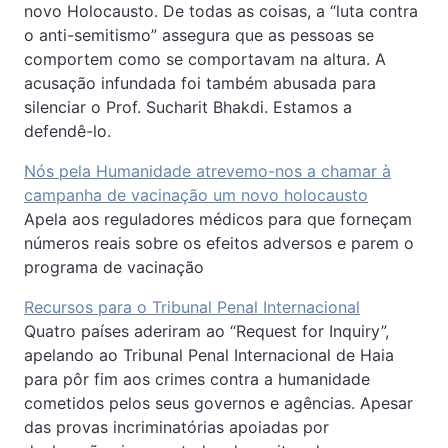
novo Holocausto. De todas as coisas, a “luta contra
o anti-semitismo” assegura que as pessoas se
comportem como se comportavam na altura. A
acusação infundada foi também abusada para
silenciar o Prof. Sucharit Bhakdi. Estamos a
defendê-lo.
Nós pela Humanidade atrevemo-nos a chamar à
campanha de vacinação um novo holocausto
Apela aos reguladores médicos para que forneçam
números reais sobre os efeitos adversos e parem o
programa de vacinação
Recursos para o Tribunal Penal Internacional
Quatro países aderiram ao “Request for Inquiry”,
apelando ao Tribunal Penal Internacional de Haia
para pôr fim aos crimes contra a humanidade
cometidos pelos seus governos e agências. Apesar
das provas incriminatórias apoiadas por